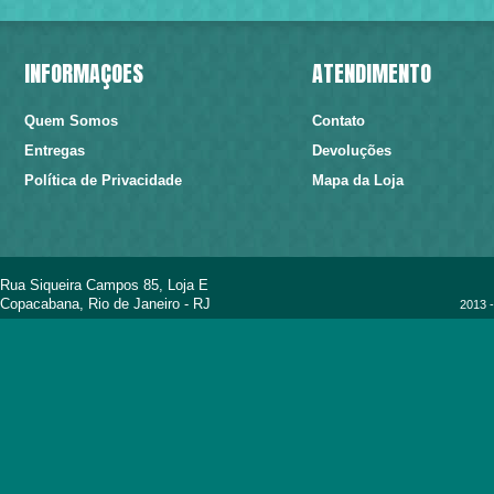
INFORMAÇÕES
ATENDIMENTO
Quem Somos
Contato
Entregas
Devoluções
Política de Privacidade
Mapa da Loja
Rua Siqueira Campos 85, Loja E
Copacabana, Rio de Janeiro - RJ
2013 -