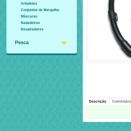
Arbaletes
Conjuntos de Mergulho
Máscaras
Nadadeiras
Respiradores
Pesca
Descrição
Comentário