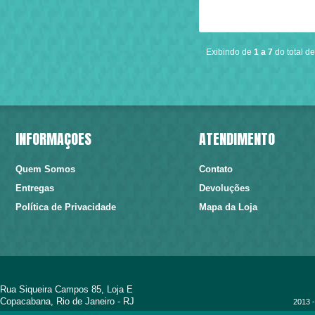
Exibindo de
1 a 7
do total d
INFORMAÇÕES
ATENDIMENTO
Quem Somos
Contato
Entregas
Devoluções
Política de Privacidade
Mapa da Loja
Rua Siqueira Campos 85, Loja E
Copacabana, Rio de Janeiro - RJ
2013 -