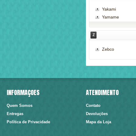
Yakami
Yamame
Z
Zebco
INFORMAÇÕES
ATENDIMENTO
Quem Somos
Contato
Entregas
Devoluções
Política de Privacidade
Mapa da Loja