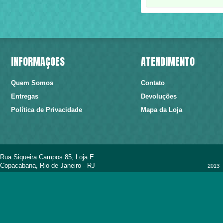
INFORMAÇÕES
ATENDIMENTO
Quem Somos
Contato
Entregas
Devoluções
Política de Privacidade
Mapa da Loja
Rua Siqueira Campos 85, Loja E
Copacabana, Rio de Janeiro - RJ
2013 -