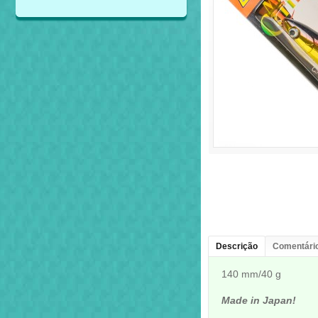
Descrição
Comentário
140 mm/40 g
Made in Japan!