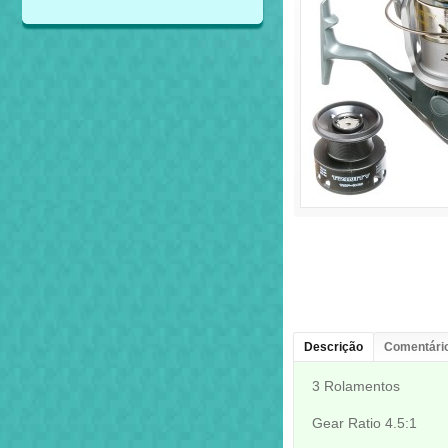
Descrição
Comentário
3 Rolamentos
Gear Ratio 4.5:1