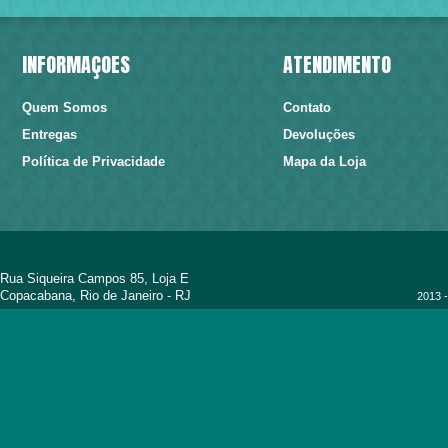
INFORMAÇÕES
ATENDIMENTO
Quem Somos
Contato
Entregas
Devoluções
Política de Privacidade
Mapa da Loja
Rua Siqueira Campos 85, Loja E
Copacabana, Rio de Janeiro - RJ
2013 -